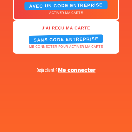
AVEC UN CODE ENTREPRISE
ACTIVER MA CARTE
J'AI REÇU MA CARTE
SANS CODE ENTREPRISE
ME CONNECTER POUR ACTIVER MA CARTE
Déjà client ?
Me connecter