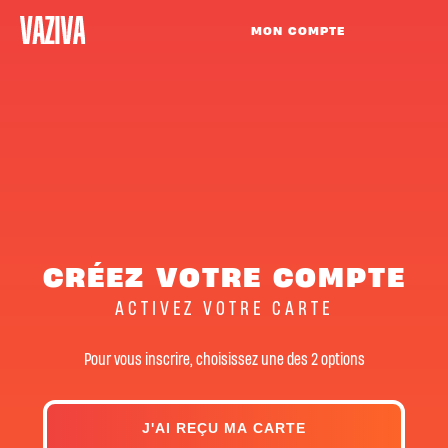
MON COMPTE
CRÉEZ VOTRE COMPTE
ACTIVEZ VOTRE CARTE
Pour vous inscrire, choisissez une des 2 options
J'AI REÇU MA CARTE